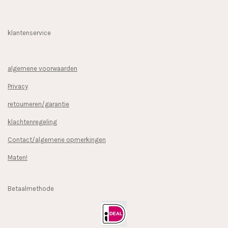
klantenservice
algemene voorwaarden
Privacy
retourneren/garantie
klachtenregeling
Contact/algemene opmerkingen
Maten!
Betaalmethode