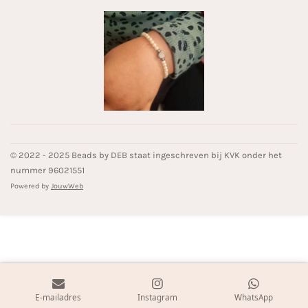
© 2022 - 2025 Beads by DEB staat ingeschreven bij KVK onder het
nummer 96021551
Powered by
JouwWeb
E-mailadres
Instagram
WhatsApp