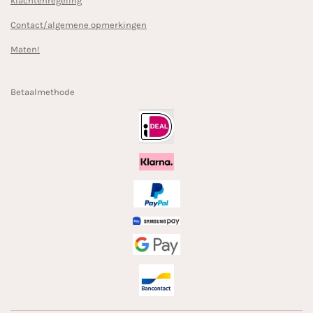
klachtenregeling
Contact/algemene opmerkingen
Maten!
Betaalmethode