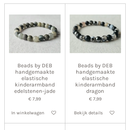
Beads by DEB
Beads by DEB
handgemaakte
handgemaakte
elastische
elastische
kinderarmband
kinderarmband
edelstenen-jade
dragon
€ 7,99
€ 7,99
In winkelwagen
Bekijk details