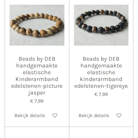
Beads by DEB
Beads by DEB
handgemaakte
handgemaakte
elastische
elastische
Kinderarmband
kinderarmband
edelstenen-picture
edelstenen-tigereye
jasper
€ 7,99
€ 7,99
Bekijk details
Bekijk details