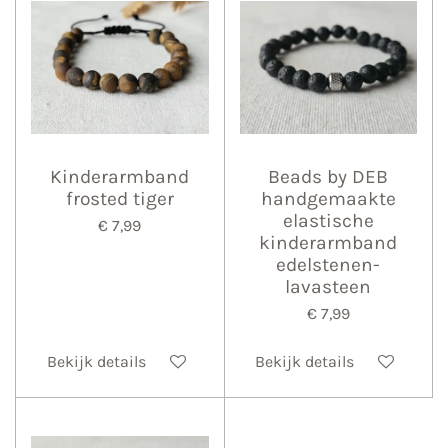
Kinderarmband
Beads by DEB
frosted tiger
handgemaakte
elastische
€ 7,99
kinderarmband
edelstenen-
lavasteen
€ 7,99
Bekijk details
Bekijk details