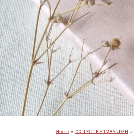
Home
»
COLLECTIE ARMBANDEN
»