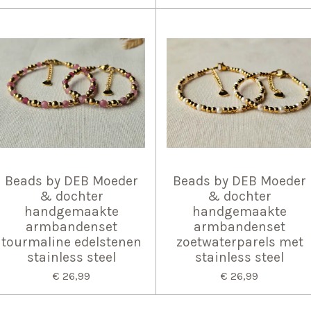
Beads by DEB Moeder
Beads by DEB Moeder
& dochter
& dochter
handgemaakte
handgemaakte
armbandenset
armbandenset
tourmaline edelstenen
zoetwaterparels met
stainless steel
stainless steel
€ 26,99
€ 26,99