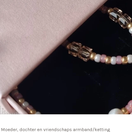
Moeder, dochter en vriendschaps armband/ketting