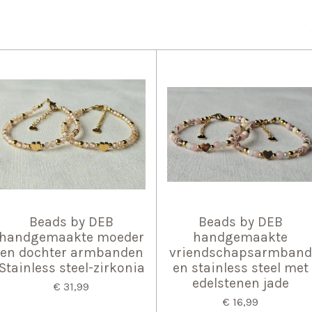
Beads by DEB
Beads by DEB
handgemaakte moeder
handgemaakte
en dochter armbanden
vriendschapsarmband
Stainless steel-zirkonia
en stainless steel met
edelstenen jade
€ 31,99
€ 16,99