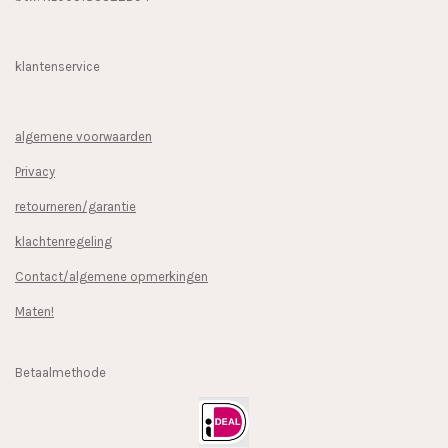
klantenservice
algemene voorwaarden
Privacy
retourneren/garantie
klachtenregeling
Contact/algemene opmerkingen
Maten!
Betaalmethode