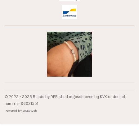
© 2022 - 2025 Beads by DEB staat ingeschreven bij KVK onder het
nummer 96021551
Powered by
JouwWeb