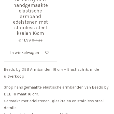
handgemaakte
elastische
armband
edelstenen met
stainless steel
kralen 16cm
€ 11,99
€ 14,99
In winkelwagen
Beads by DEB Armbanden 16 cm – Elastisch & in de
uitverkoop
Shop handgemaakte elastische armbanden van Beads by
DEB in maat 16 cm.
Gemaakt met edelstenen, glaskralen en stainless steel
details.