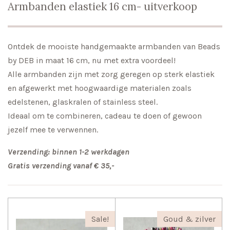
Armbanden elastiek 16 cm- uitverkoop
Ontdek de mooiste handgemaakte armbanden van Beads
by DEB in maat 16 cm, nu met extra voordeel!
Alle armbanden zijn met zorg geregen op sterk elastiek
en afgewerkt met hoogwaardige materialen zoals
edelstenen, glaskralen of stainless steel.
Ideaal om te combineren, cadeau te doen of gewoon
jezelf mee te verwennen.
Verzending: binnen 1-2 werkdagen
Gratis verzending vanaf € 35,-
Sale!
Goud & zilver