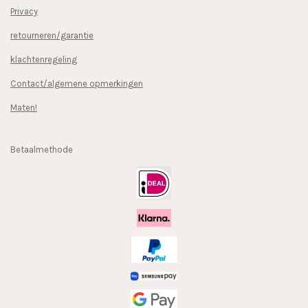
Privacy
retourneren/garantie
klachtenregeling
Contact/algemene opmerkingen
Maten!
Betaalmethode