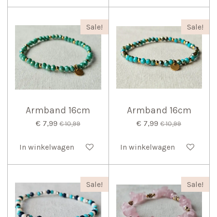
Sale!
Sale!
Armband 16cm
Armband 16cm
€ 7,99
€ 7,99
€ 10,99
€ 10,99
In winkelwagen
In winkelwagen
Sale!
Sale!