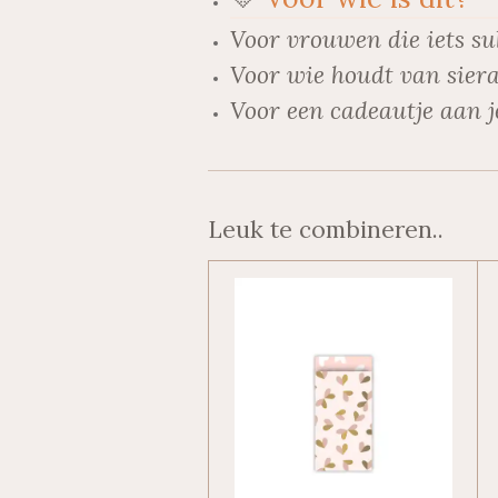
Voor vrouwen die iets su
Voor wie houdt van siera
Voor een cadeautje aan j
Leuk te combineren..