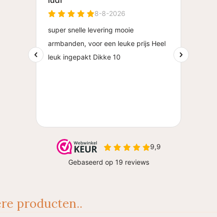
re producten..