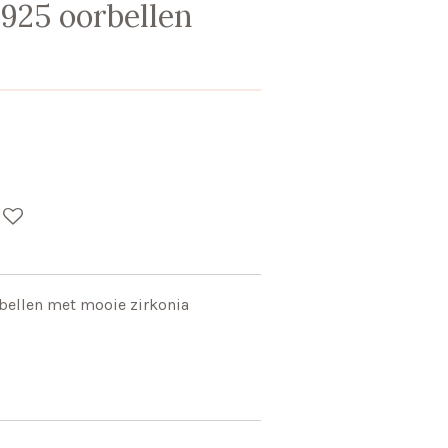
 925 oorbellen
rbellen met mooie zirkonia