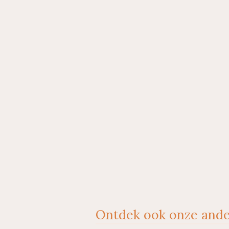
Ontdek ook onze ande