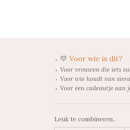
💛
Voor wie is dit?
Voor vrouwen die iets su
Voor wie houdt van siera
Voor een cadeautje aan j
Leuk te combineren..