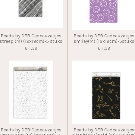
Beads by DEB Cadeauzakjes
Beads by DEB Cadeauzakjes
streep (M) (12x19cm)-5 stuks
smiley(M) (12x19cm)-5stuks
€ 1,39
€ 1,39
Beads by DEB Cadeauzakjes
Beads by DEB Cadeauzakjes