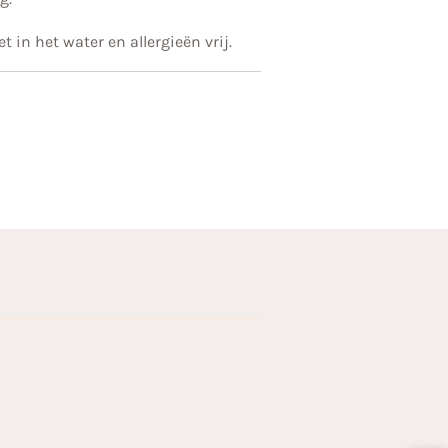
et in het water en allergieën vrij.