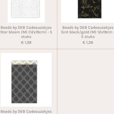
Beads by DEB Cadeauzakjes
Beads by DEB Cadeauzakjes
Ster bloem (M) (12x19cm) - 5
Sint black/gold (M) 12x19cm 
stuks
5 stuks
€ 1,39
€ 1,39
Beads by DEB Cadeauzakjes