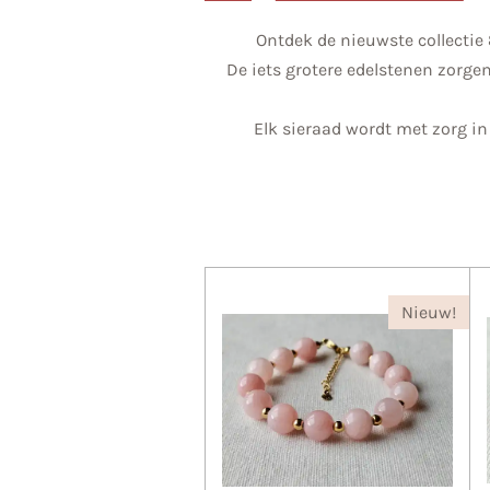
Ontdek de nieuwste collectie
De iets grotere edelstenen zorge
Elk sieraad wordt met zorg in
Nieuw!