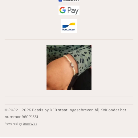
© 2022 - 2025 Beads by DEB staat ingeschreven bij KVK onder het
nummer 96021551
Powered by
JouwWeb