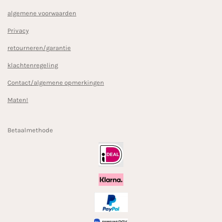
algemene voorwaarden
Privacy
retourneren/garantie
klachtenregeling
Contact/algemene opmerkingen
Maten!
Betaalmethode