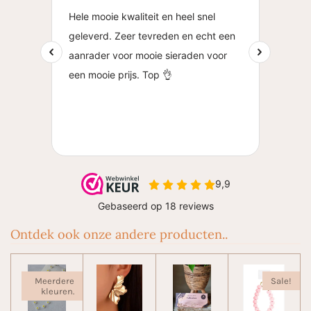
Ontdek ook onze andere producten..
Meerdere
Sale!
kleuren.