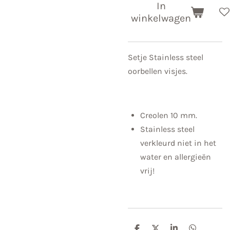
In
winkelwagen
Setje Stainless steel
oorbellen visjes.
Creolen 10 mm.
Stainless steel
verkleurd niet in het
water en allergieën
vrij!