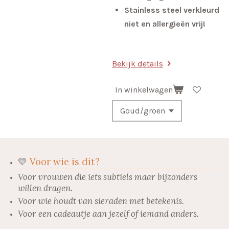
Stainless steel verkleurd
niet en allergieën vrij!
Bekijk details
In winkelwagen
💛
Voor wie is dit?
Voor vrouwen die iets subtiels maar bijzonders
willen dragen.
Voor wie houdt van sieraden met betekenis.
Voor een cadeautje aan jezelf of iemand anders.