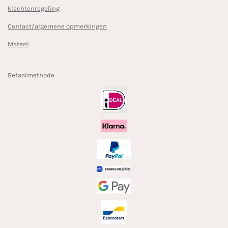
klachtenregeling
Contact/algemene opmerkingen
Maten!
Betaalmethode