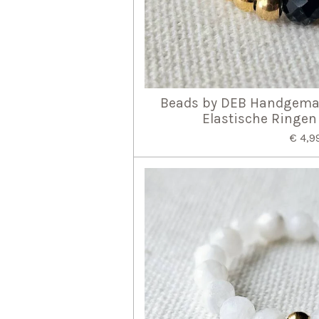
Beads by DEB Handgema
Elastische Ringen
€ 4,9