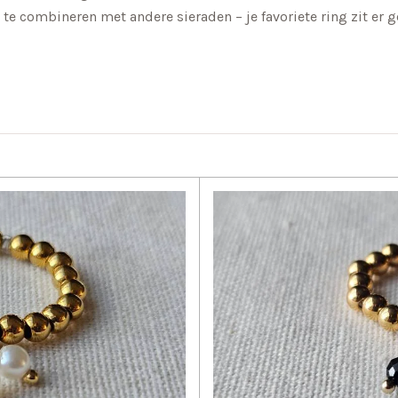
 te combineren met andere sieraden – je favoriete ring zit er 