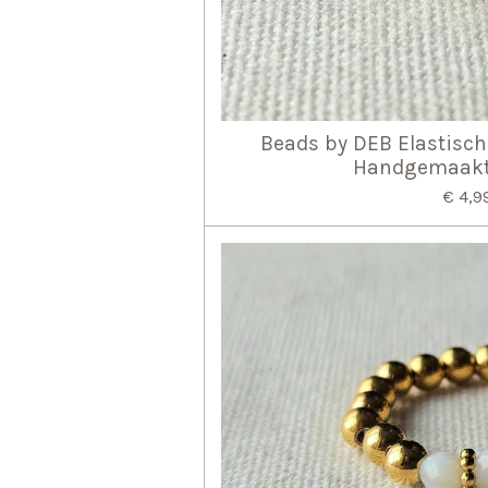
Beads by DEB Elastisch
Handgemaakt 
€ 4,9