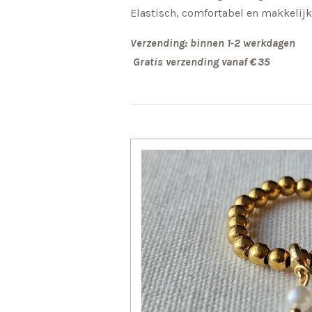
Elastisch, comfortabel en makkelijk
Verzending: binnen 1‑2 werkdagen
Gratis verzending vanaf € 35