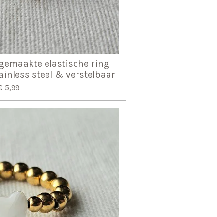
gemaakte elastische ring
ainless steel & verstelbaar
€ 5,99