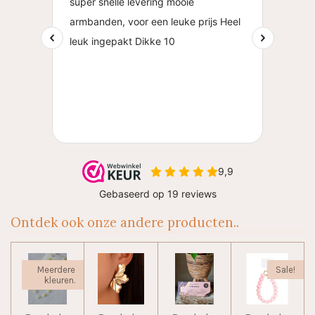
Ontdek ook onze andere producten..
Meerdere
Sale!
kleuren.