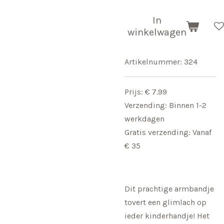
In
winkelwagen
Artikelnummer:
324
Prijs: € 7.99
Verzending: Binnen 1-2
werkdagen
Gratis verzending: Vanaf
€ 35
Dit prachtige armbandje
tovert een glimlach op
ieder kinderhandje! Het