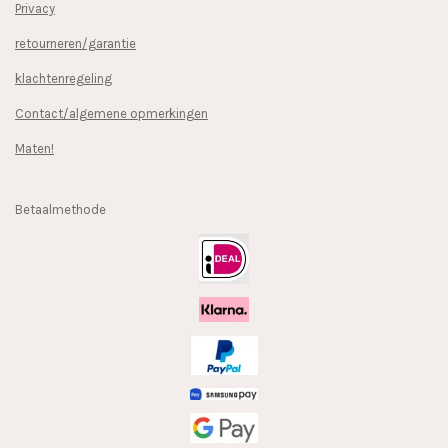
Privacy
retourneren/garantie
klachtenregeling
Contact/algemene opmerkingen
Maten!
Betaalmethode