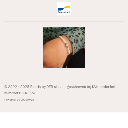
© 2022 - 2025 Beads by DEB staat ingeschreven bij KVK onder het
nummer 96021551
Powered by
JouwWeb