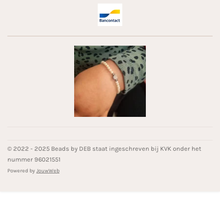
© 2022 - 2025 Beads by DEB staat ingeschreven bij KVK onder het
nummer 96021551
Powered by
JouwWeb