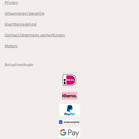
Privacy
retourneren/garantie
klachtenregeling
Contact/algemene opmerkingen
Maten!
Betaalmethode