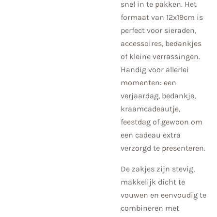
snel in te pakken. Het
formaat van 12x19cm is
perfect voor sieraden,
accessoires, bedankjes
of kleine verrassingen.
Handig voor allerlei
momenten: een
verjaardag, bedankje,
kraamcadeautje,
feestdag of gewoon om
een cadeau extra
verzorgd te presenteren.
De zakjes zijn stevig,
makkelijk dicht te
vouwen en eenvoudig te
combineren met