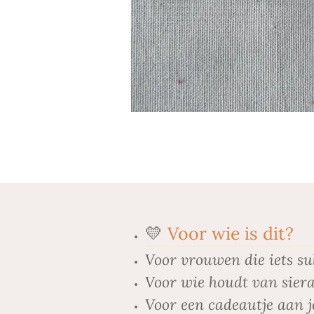
💛
Voor wie is dit?
Voor vrouwen die iets su
Voor wie houdt van siera
Voor een cadeautje aan j