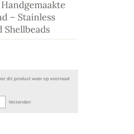
B Handgemaakte
d – Stainless
 Shellbeads
er dit product weer op voorraad
Verzenden