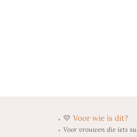
💛
Voor wie is dit?
Voor vrouwen die iets su