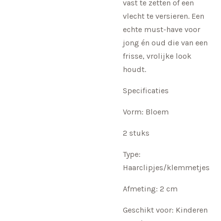
vast te zetten of een
vlecht te versieren. Een
echte must-have voor
jong én oud die van een
frisse, vrolijke look
houdt.
Specificaties
Vorm: Bloem
2 stuks
Type:
Haarclipjes/klemmetjes
Afmeting: 2 cm
Geschikt voor: Kinderen