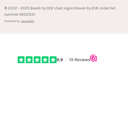
© 2022 - 2025 Beads by DEB staat ingeschreven bij KVK onder het
nummer 96021551
Powered by
JouwWeb