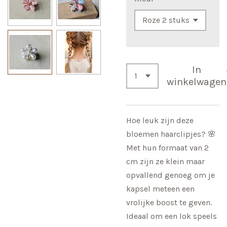
In
winkelwagen
Hoe leuk zijn deze
bloemen haarclipjes? 🌸
Met hun formaat van 2
cm zijn ze klein maar
opvallend genoeg om je
kapsel meteen een
vrolijke boost te geven.
Ideaal om een lok speels