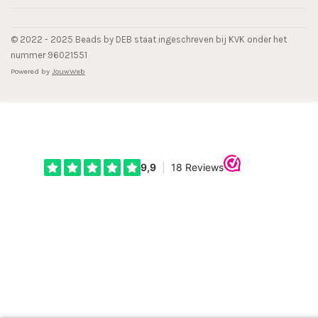
© 2022 - 2025 Beads by DEB staat ingeschreven bij KVK onder het
nummer 96021551
Powered by
JouwWeb