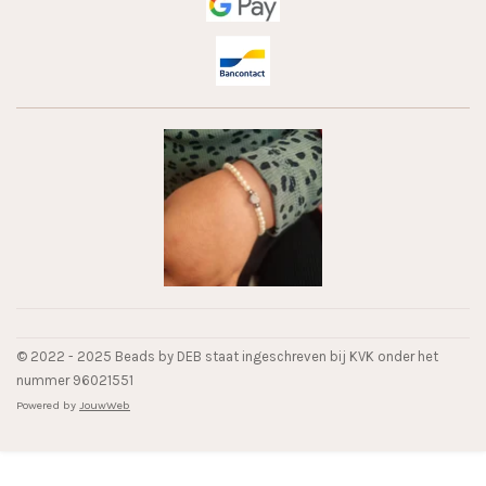
© 2022 - 2025 Beads by DEB staat ingeschreven bij KVK onder het
nummer 96021551
Powered by
JouwWeb