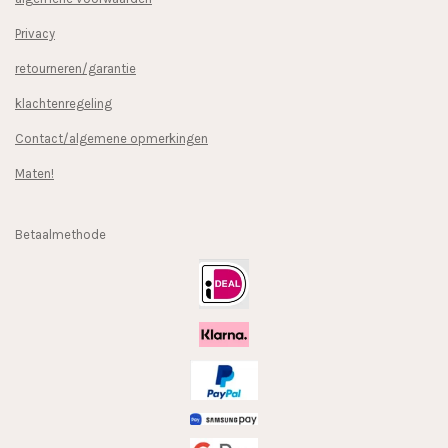
Privacy
retourneren/garantie
klachtenregeling
Contact/algemene opmerkingen
Maten!
Betaalmethode