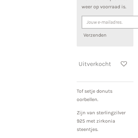
weer op voorraad is.
Verzenden
Uitverkocht
Tof setje donuts
oorbellen.
Zijn van sterlingzilver
925 met zirkonia
steentjes.