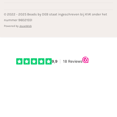
© 2022 - 2025 Beads by DEB staat ingeschreven bij KVK onder het
nummer 96021551
Powered by
JouwWeb