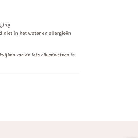
nging
d niet in het water en allergieën
wijken van de foto elk edelsteen is