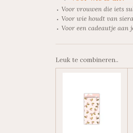
Voor vrouwen die iets su
Voor wie houdt van siera
Voor een cadeautje aan j
Leuk te combineren..