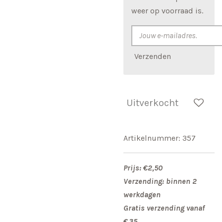
weer op voorraad is.
Verzenden
Uitverkocht
Artikelnummer:
357
Prijs: €2,50
Verzending: binnen 2
werkdagen
Gratis verzending vanaf
€ 35