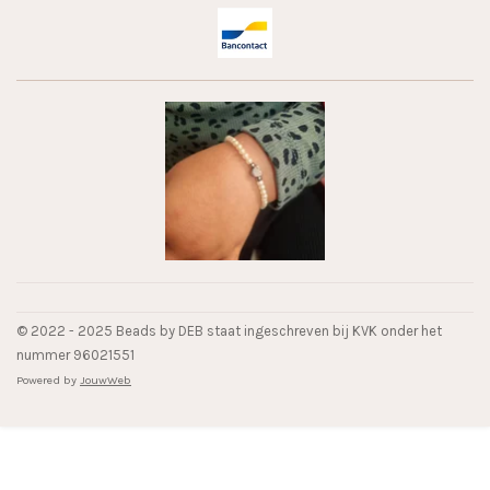
© 2022 - 2025 Beads by DEB staat ingeschreven bij KVK onder het
nummer 96021551
Powered by
JouwWeb