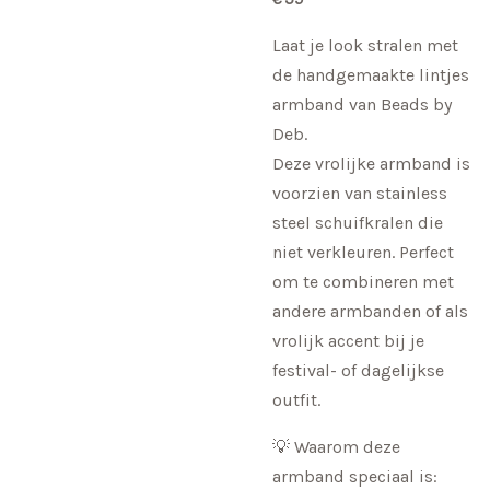
Laat je look stralen met
de handgemaakte lintjes
armband van Beads by
Deb.
Deze vrolijke armband is
voorzien van stainless
steel schuifkralen die
niet verkleuren. Perfect
om te combineren met
andere armbanden of als
vrolijk accent bij je
festival- of dagelijkse
outfit.
💡 Waarom deze
armband speciaal is: