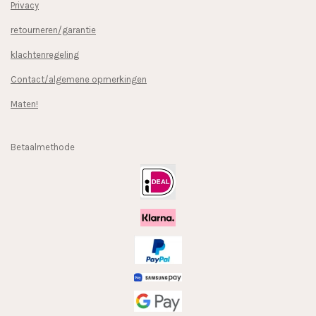
Privacy
retourneren/garantie
klachtenregeling
Contact/algemene opmerkingen
Maten!
Betaalmethode