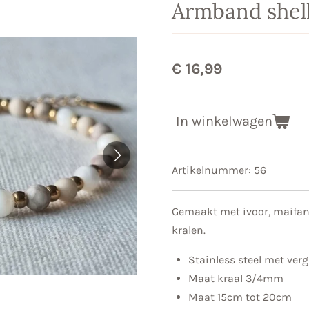
Armband shel
€ 16,99
In winkelwagen
Artikelnummer:
56
Gemaakt met ivoor, maifan,
kralen.
Stainless steel met verg
Maat kraal 3/4mm
Maat 15cm tot 20cm