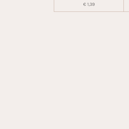
€ 1,39