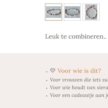
Leuk te combineren..
💛
Voor wie is dit?
Voor vrouwen die iets su
Voor wie houdt van siera
Voor een cadeautje aan j