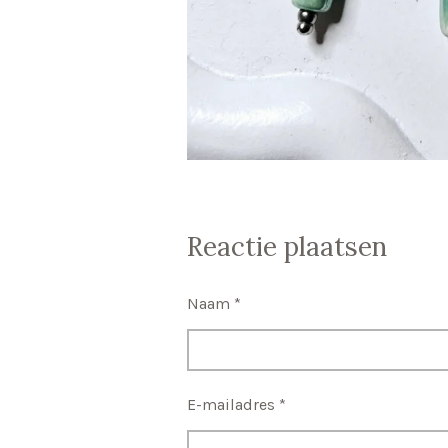
Reactie plaatsen
Naam *
E-mailadres *