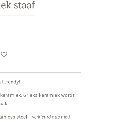
ek staaf
al trendy!
 keramiek. Grieks keramiek wordt
aak.
ainless steel.
verkleurd dus niet!