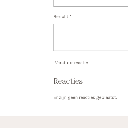
Bericht *
Verstuur reactie
Reacties
Er zijn geen reacties geplaatst.