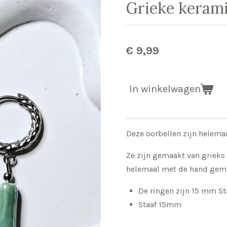
Grieke kerami
€ 9,99
In winkelwagen
Deze oorbellen zijn helema
Ze zijn gemaakt van grieks
helemaal met de hand gem
De ringen zijn 15 mm St
Staaf 15mm