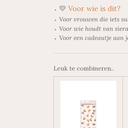
💛
Voor wie is dit?
Voor vrouwen die iets su
Voor wie houdt van siera
Voor een cadeautje aan j
Leuk te combineren..