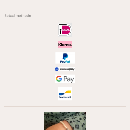
Betaalmethode