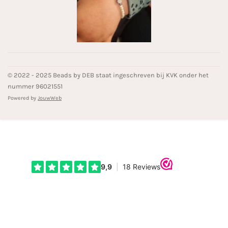
© 2022 - 2025 Beads by DEB staat ingeschreven bij KVK onder het
nummer 96021551
Powered by
JouwWeb