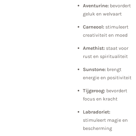
Aventurine:
bevordert
geluk en welvaart
Carneool:
stimuleert
creativiteit en moed
Amethist:
staat voor
rust en spiritualiteit
Sunstone:
brengt
energie en positiviteit
Tijgeroog:
bevordert
focus en kracht
Labradoriet:
stimuleert magie en
bescherming