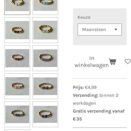
Keuze
In
winkelwagen
Prijs:
€4,99
Verzending:
binnen 2
werkdagen
Gratis verzending vanaf
€ 35