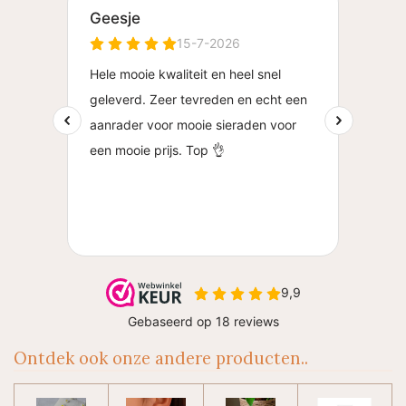
Ontdek ook onze andere producten..