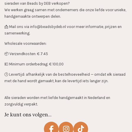
sieraden van Beads by DEB verkopen?
We werken graag samen met ondernemers die onze liefde voor unieke,
handgemaakte ontwerpen delen.
📩 Mail ons via info@beadsbydeb.nl voor meer informatie, prijzen en
samenwerking.
Wholesale voorwaarden:
📦 Verzendkosten: € 7.45
💶 Minimum orderbedrag: € 100,00
🕓 Levertijd: afhankelijk van de bestelhoeveelheid — omdat elk sieraad
met de hand wordt gemaakt, kan de levertijd iets langer zijn.
Alle sieraden worden met liefde handgemaakt in Nederland en
zorgvuldig verpakt.
Je kunt ons volgen...