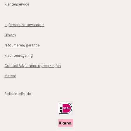
klantenservice
algemene voorwaarden
Privacy
retourneren/garantie
klachtenregeling
Contact/algemene opmerkingen
Maten!
Betaalmethode