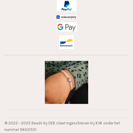
© 2022 - 2025 Beads by DEB staat ingeschreven bij KVK onder het
nummer 96021551