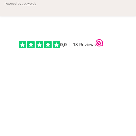
Powered by
JouwWeb