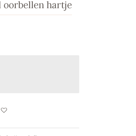
l oorbellen hartje