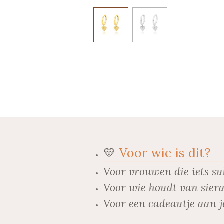
💛
Voor wie is dit?
Voor vrouwen die iets su
Voor wie houdt van siera
Voor een cadeautje aan j