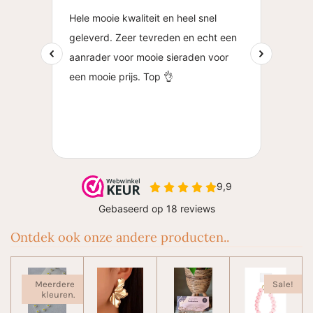
Ontdek ook onze andere producten..
Meerdere
Sale!
kleuren.