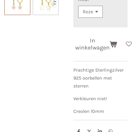
In
winkelwagen
Prachtige Sterlingzilver
925 oorbellen met
sterren
Verkleuren niet!
Creolen 10mm