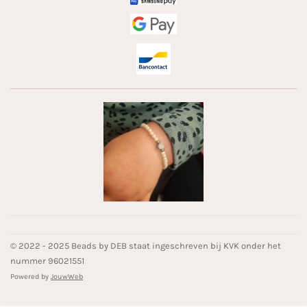
© 2022 - 2025 Beads by DEB staat ingeschreven bij KVK onder het
nummer 96021551
Powered by
JouwWeb