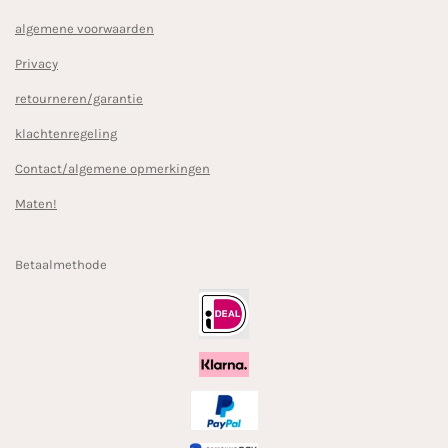
algemene voorwaarden
Privacy
retourneren/garantie
klachtenregeling
Contact/algemene opmerkingen
Maten!
Betaalmethode