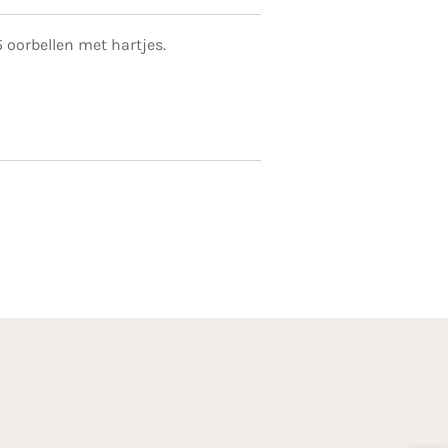
5 oorbellen met hartjes.