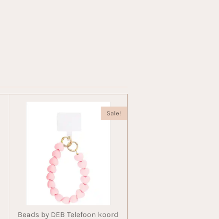
Sale!
Beads by DEB Telefoon koord