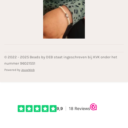
© 2022 - 2025 Beads by DEB staat ingeschreven bij KVK onder het
nummer 96021551
Powered by
JouwWeb