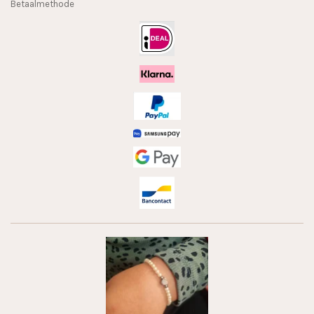
Betaalmethode