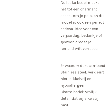
De leuke bedel maakt
het tot een charmant
accent om je pols, en dit
model is ook een perfect
cadeau-idee voor een
verjaardag, bedankje of
gewoon omdat je
iemand wilt verrassen.
✨ Waarom deze armband
Stainless steel: verkleurt
niet, nikkelvrij en
hypoallergeen
Charm bedel: vrolijk
detail dat bij elke stijl
past