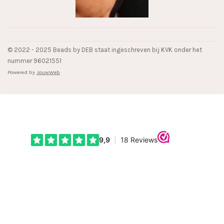
© 2022 - 2025 Beads by DEB staat ingeschreven bij KVK onder het
nummer 96021551
Powered by
JouwWeb