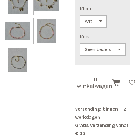
Kleur
Kies
In
winkelwagen
Verzending: binnen 1–2
werkdagen
Gratis verzending vanaf
€ 35