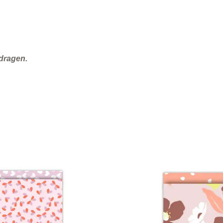
 dragen.