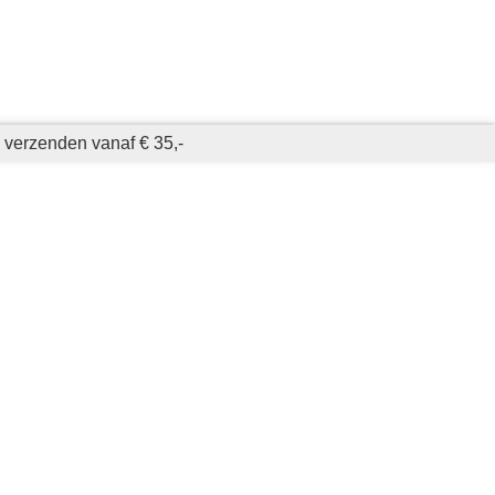
s verzenden vanaf € 35,-