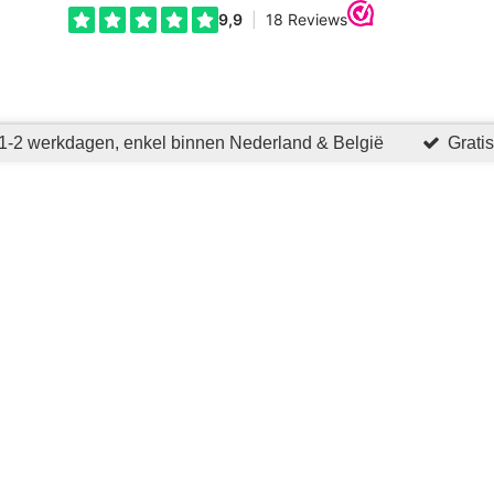
1-2 werkdagen, enkel binnen Nederland & België
Grati