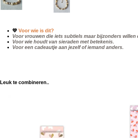
💛
Voor wie is dit?
Voor vrouwen die iets subtiels maar bijzonders willen
Voor wie houdt van sieraden met betekenis.
Voor een cadeautje aan jezelf of iemand anders.
Leuk te combineren..