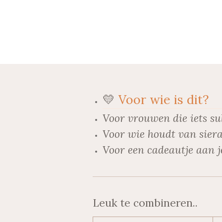
💛
Voor wie is dit?
Voor vrouwen die iets su
Voor wie houdt van siera
Voor een cadeautje aan j
Leuk te combineren..