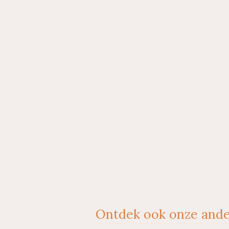
Ontdek ook onze ande