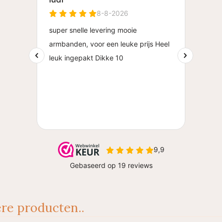
re producten..