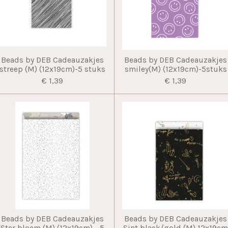
Beads by DEB Cadeauzakjes
Beads by DEB Cadeauzakjes
streep (M) (12x19cm)-5 stuks
smiley(M) (12x19cm)-5stuks
€ 1,39
€ 1,39
Beads by DEB Cadeauzakjes
Beads by DEB Cadeauzakjes