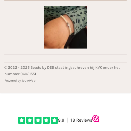
© 2022 - 2025 Beads by DEB staat ingeschreven bij KVK onder het
nummer 96021551
Powered by
JouwWeb