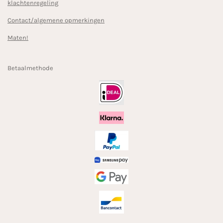
klachtenregeling
Contact/algemene opmerkingen
Maten!
Betaalmethode