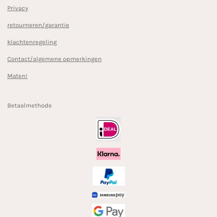
Privacy
retourneren/garantie
klachtenregeling
Contact/algemene opmerkingen
Maten!
Betaalmethode