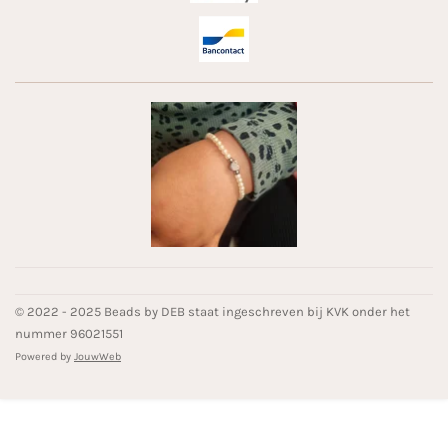
© 2022 - 2025 Beads by DEB staat ingeschreven bij KVK onder het
nummer 96021551
Powered by
JouwWeb