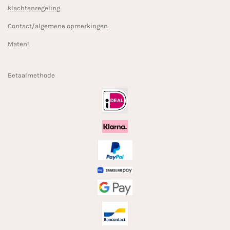
klachtenregeling
Contact/algemene opmerkingen
Maten!
Betaalmethode