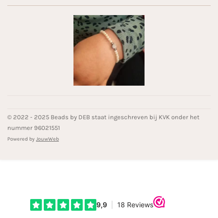
© 2022 - 2025 Beads by DEB staat ingeschreven bij KVK onder het
nummer 96021551
Powered by
JouwWeb