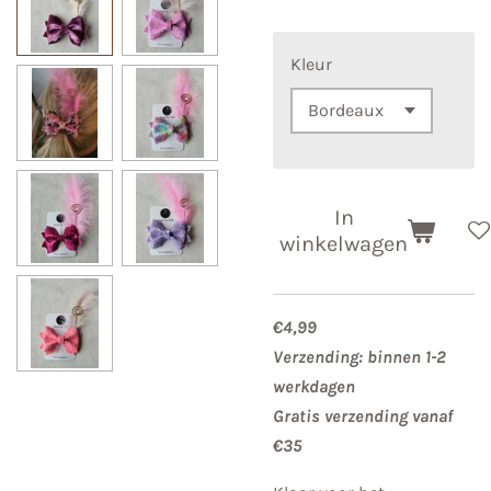
Kleur
In
winkelwagen
€4,99
Verzending: binnen 1-2
werkdagen
Gratis verzending vanaf
€35