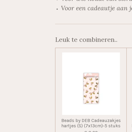
Voor een cadeautje aan j
Leuk te combineren..
Beads by DEB Cadeauzakjes
hartjes (S) (7x13cm)-5 stuks