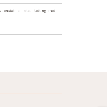
udenstainless steel ketting met