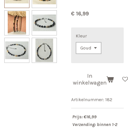
€ 16,99
Kleur
In
winkelwagen
Artikelnummer:
182
Prijs: €16,99
Verzending: binnen 1-2