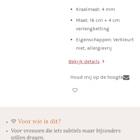
Kraalmaat: 4 mm
Maat: 16 cm + 4 cm
verlengketting
Eigenschappen: Verkleurt
niet, allergievrij
Bekijk details
Houd mij op de hoogte
💛
Voor wie is dit?
Voor vrouwen die iets subtiels maar bijzonders
willen dragen.