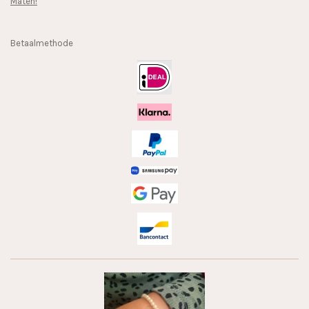
Maten!
Betaalmethode