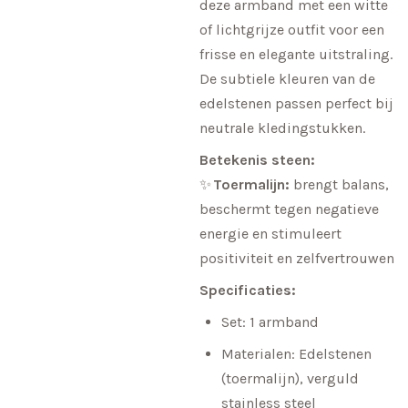
deze armband met een witte
of lichtgrijze outfit voor een
frisse en elegante uitstraling.
De subtiele kleuren van de
edelstenen passen perfect bij
neutrale kledingstukken.
Betekenis steen:
✨
Toermalijn:
brengt balans,
beschermt tegen negatieve
energie en stimuleert
positiviteit en zelfvertrouwen
Specificaties:
Set: 1 armband
Materialen: Edelstenen
(toermalijn), verguld
stainless steel