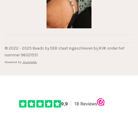
© 2022 - 2025 Beads by DEB staat ingeschreven bij KVK onder het
nummer 96021551
Powered by
JouwWeb