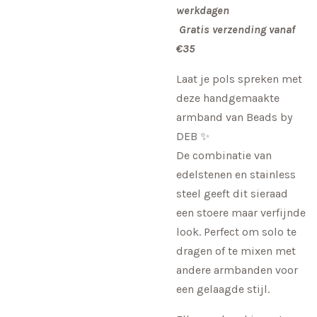
werkdagen
Gratis verzending vanaf
€35
Laat je pols spreken met
deze handgemaakte
armband van Beads by
DEB ✨
De combinatie van
edelstenen en stainless
steel geeft dit sieraad
een stoere maar verfijnde
look. Perfect om solo te
dragen of te mixen met
andere armbanden voor
een gelaagde stijl.