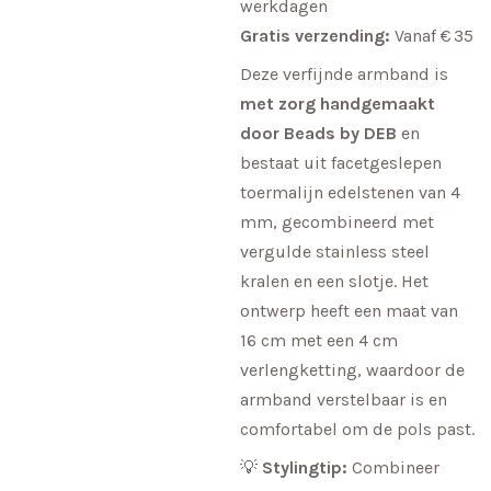
werkdagen
Gratis verzending:
Vanaf € 35
Deze verfijnde armband is
met zorg handgemaakt
door Beads by DEB
en
bestaat uit facetgeslepen
toermalijn edelstenen van 4
mm, gecombineerd met
vergulde stainless steel
kralen en een slotje. Het
ontwerp heeft een maat van
16 cm met een 4 cm
verlengketting, waardoor de
armband verstelbaar is en
comfortabel om de pols past.
💡
Stylingtip:
Combineer