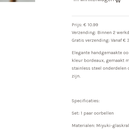
Prijs: € 10.99
Verzending: Binnen 2 werk
Gratis verzending: Vanaf € 
Elegante handgemaakte oor
kleur bordeaux, gemaakt me
stainless steel onderdelen 
zijn.
Specificaties:
Set: 1 paar oorbellen
Materialen: Miyuki-glaskral