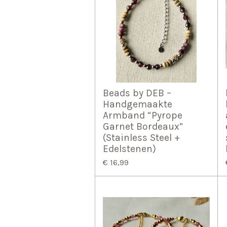
Beads by DEB –
Handgemaakte
Armband “Pyrope
Garnet Bordeaux”
(Stainless Steel +
Edelstenen)
€ 16,99