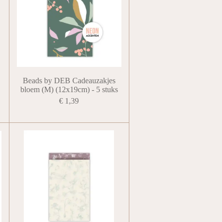
Beads by DEB Cadeauzakjes
bloem (M) (12x19cm) - 5 stuks
€ 1,39