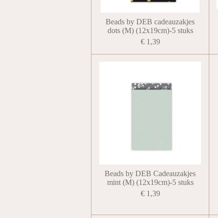
Beads by DEB cadeauzakjes
dots (M) (12x19cm)-5 stuks
€ 1,39
Beads by DEB Cadeauzakjes
mint (M) (12x19cm)-5 stuks
€ 1,39