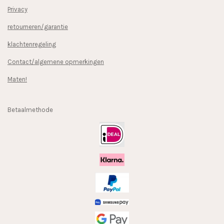
Privacy
retourneren/garantie
klachtenregeling
Contact/algemene opmerkingen
Maten!
Betaalmethode