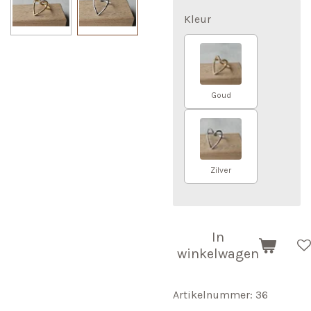
Kleur
Goud
Zilver
In
winkelwagen
Artikelnummer:
36