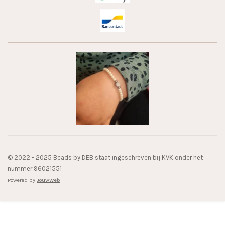
© 2022 - 2025 Beads by DEB staat ingeschreven bij KVK onder het
nummer 96021551
Powered by
JouwWeb