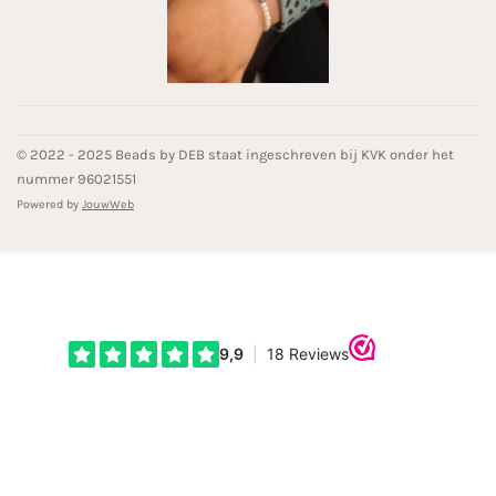
© 2022 - 2025 Beads by DEB staat ingeschreven bij KVK onder het
nummer 96021551
Powered by
JouwWeb