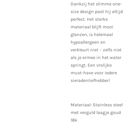
Dankzij het slimme one-
size design past hij altijd
perfect. Het sterke
materiaal blijft mooi
glanzen, is helemaal
hypoallergeen en
verkleurt niet – zelfs niet
als je ermee in het water
springt. Een vrolijke
must-have voor iedere
sieradenliefhebber!
Materiaal: Stainless steel
met verguld laagje goud
18k