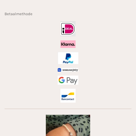
Betaalmethode