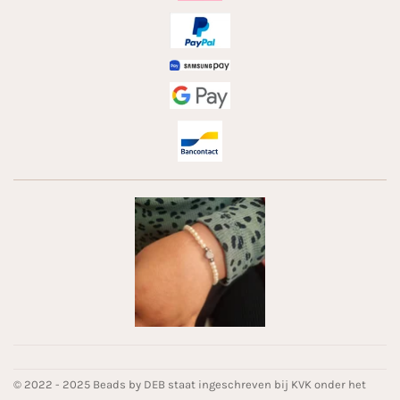
© 2022 - 2025 Beads by DEB staat ingeschreven bij KVK onder het