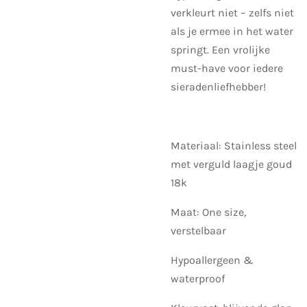
verkleurt niet – zelfs niet
als je ermee in het water
springt. Een vrolijke
must-have voor iedere
sieradenliefhebber!
Materiaal: Stainless steel
met verguld laagje goud
18k
Maat: One size,
verstelbaar
Hypoallergeen &
waterproof