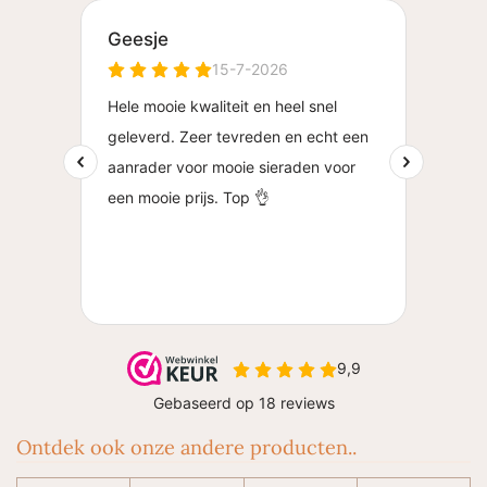
Ontdek ook onze andere producten..