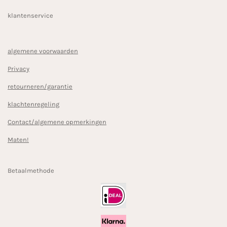
klantenservice
algemene voorwaarden
Privacy
retourneren/garantie
klachtenregeling
Contact/algemene opmerkingen
Maten!
Betaalmethode