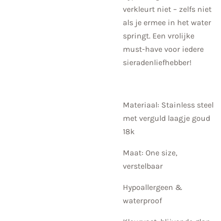
verkleurt niet – zelfs niet
als je ermee in het water
springt. Een vrolijke
must-have voor iedere
sieradenliefhebber!
Materiaal: Stainless steel
met verguld laagje goud
18k
Maat: One size,
verstelbaar
Hypoallergeen &
waterproof