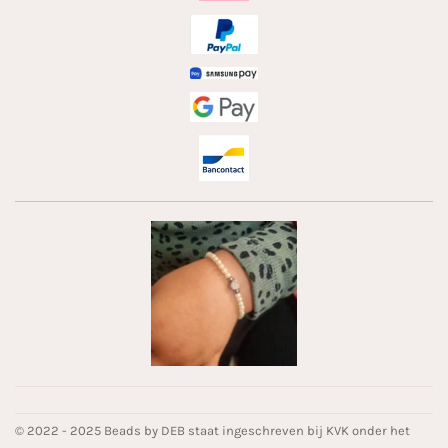
© 2022 - 2025 Beads by DEB staat ingeschreven bij KVK onder het