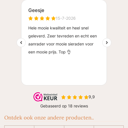
Ontdek ook onze andere producten..