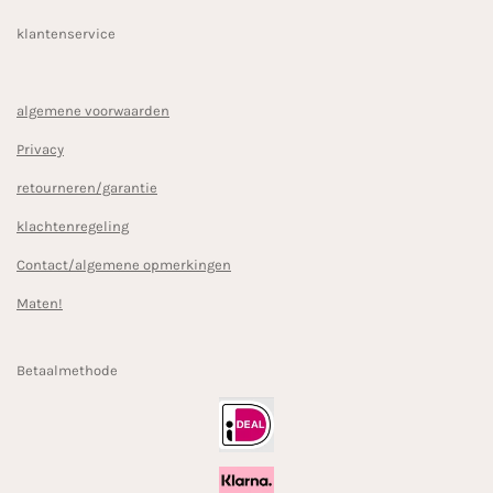
klantenservice
algemene voorwaarden
Privacy
retourneren/garantie
klachtenregeling
Contact/algemene opmerkingen
Maten!
Betaalmethode