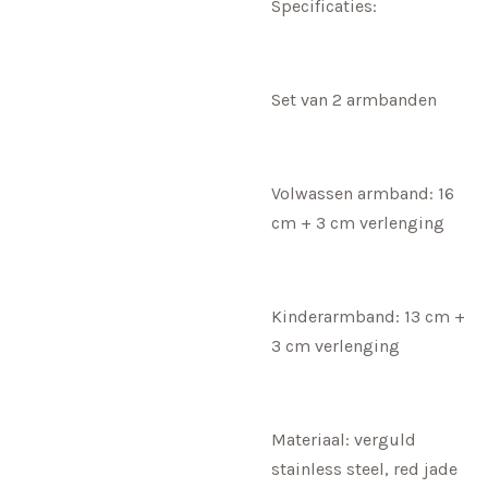
Specificaties:
Set van 2 armbanden
Volwassen armband: 16
cm + 3 cm verlenging
Kinderarmband: 13 cm +
3 cm verlenging
Materiaal: verguld
stainless steel, red jade