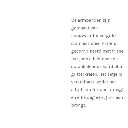
De armbanden zijn
gemaakt van
hoogwaardig verguld
stainless steel kralen,
gecombineerd met frisse
red jade edelstenen en
sprankelende shamballa
glitterkralen. Het setje is
verstelbaar, zodat het
altijd comfortabel draagt
en elke dag een glimlach
brengt.