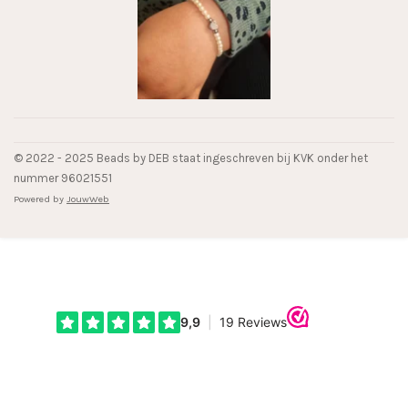
© 2022 - 2025 Beads by DEB staat ingeschreven bij KVK onder het
nummer 96021551
Powered by
JouwWeb