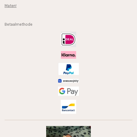
Maten!
Betaalmethode