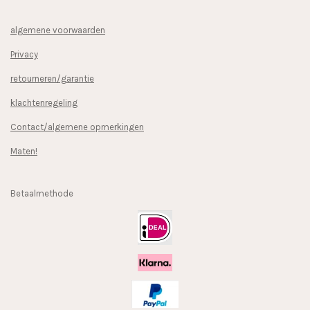
algemene voorwaarden
Privacy
retourneren/garantie
klachtenregeling
Contact/algemene opmerkingen
Maten!
Betaalmethode