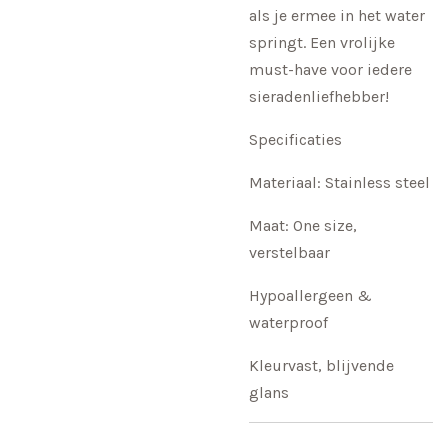
als je ermee in het water
springt. Een vrolijke
must-have voor iedere
sieradenliefhebber!
Specificaties
Materiaal: Stainless steel
Maat: One size,
verstelbaar
Hypoallergeen &
waterproof
Kleurvast, blijvende
glans