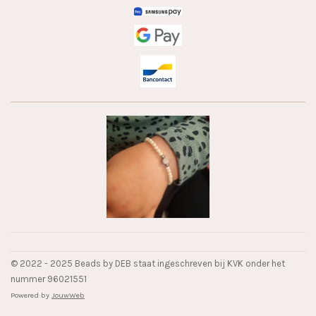
© 2022 - 2025 Beads by DEB staat ingeschreven bij KVK onder het
nummer 96021551
Powered by
JouwWeb