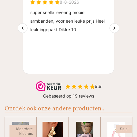
Ontdek ook onze andere producten..
Meerdere
Sale!
kleuren.