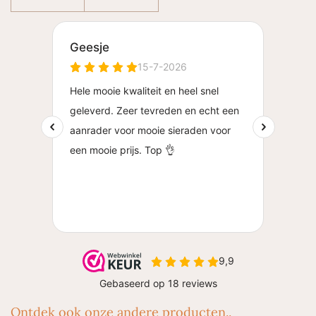
Ontdek ook onze andere producten..