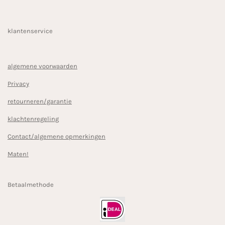
klantenservice
algemene voorwaarden
Privacy
retourneren/garantie
klachtenregeling
Contact/algemene opmerkingen
Maten!
Betaalmethode