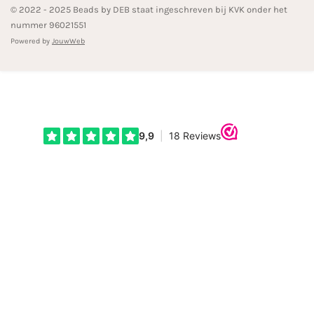
© 2022 - 2025 Beads by DEB staat ingeschreven bij KVK onder het
nummer 96021551
Powered by
JouwWeb