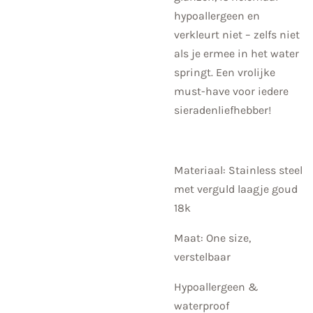
hypoallergeen en
verkleurt niet – zelfs niet
als je ermee in het water
springt. Een vrolijke
must-have voor iedere
sieradenliefhebber!
Materiaal: Stainless steel
met verguld laagje goud
18k
Maat: One size,
verstelbaar
Hypoallergeen &
waterproof